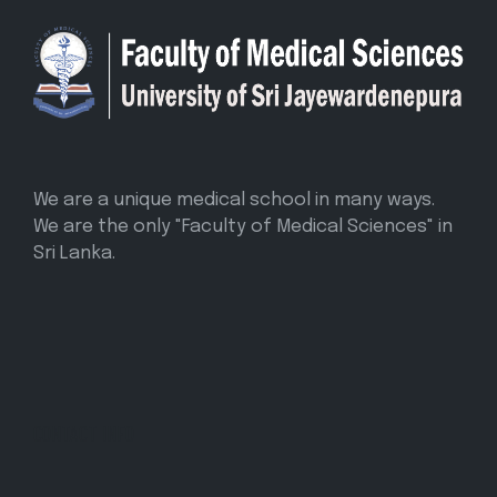
We are a unique medical school in many ways.
We are the only "Faculty of Medical Sciences" in
Sri Lanka.
CONTACT INFO