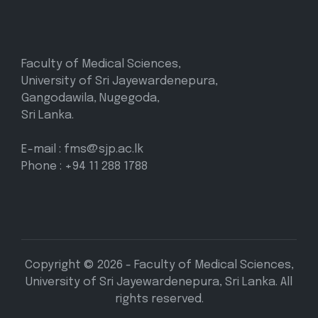
Faculty of Medical Sciences,
University of Sri Jayewardenepura,
Gangodawila, Nugegoda,
Sri Lanka.
E-mail : fms@sjp.ac.lk
Phone : +94 11 288 1788
Copyright © 2026 - Faculty of Medical Sciences,
University of Sri Jayewardenepura, Sri Lanka. All
rights reserved.