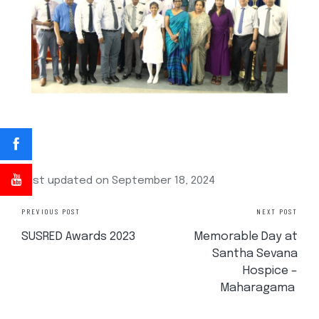
Last updated on September 18, 2024
PREVIOUS POST
NEXT POST
SUSRED Awards 2023
Memorable Day at
Santha Sevana
Hospice –
Maharagama