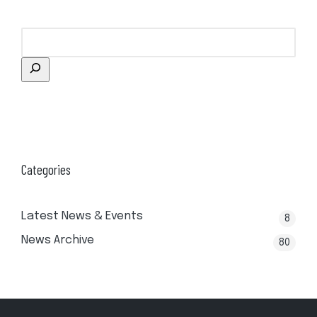
Categories
Latest News & Events
8
News Archive
80